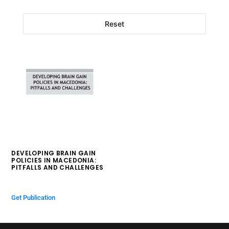
Reset
DEVELOPING BRAIN GAIN
POLICIES IN MACEDONIA:
PITFALLS AND CHALLENGES
$
0.00
Get Publication