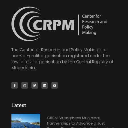
The Center for Research and Policy Making is a
non-for-profit organisation registered under the
law for civil organisation by the Central Registry of
Macedonia.
Latest
CRPM Strengthens Municipal
Partnerships to Advance a Just