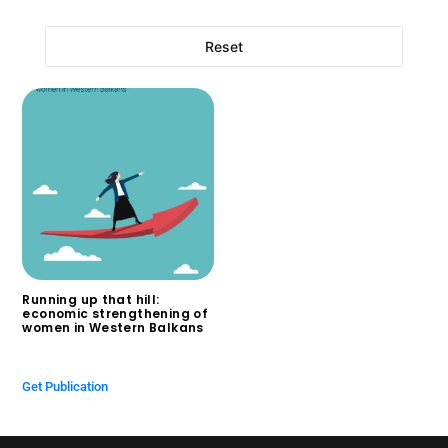
Reset
Running up that hill:
economic strengthening of
women in Western Balkans
$
0.00
Get Publication