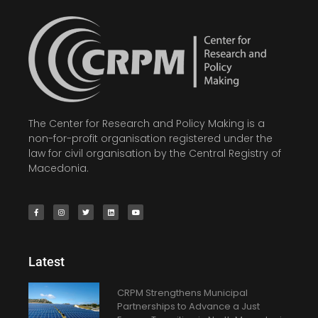
The Center for Research and Policy Making is a
non-for-profit organisation registered under the
law for civil organisation by the Central Registry of
Macedonia.
Latest
CRPM Strengthens Municipal
Partnerships to Advance a Just