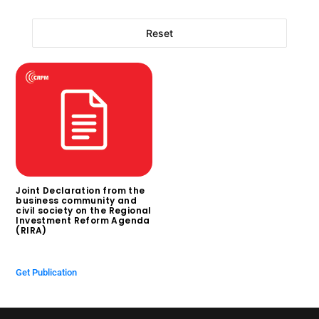
Reset
Joint Declaration from the
business community and
civil society on the Regional
Investment Reform Agenda
(RIRA)
$
0.00
Get Publication