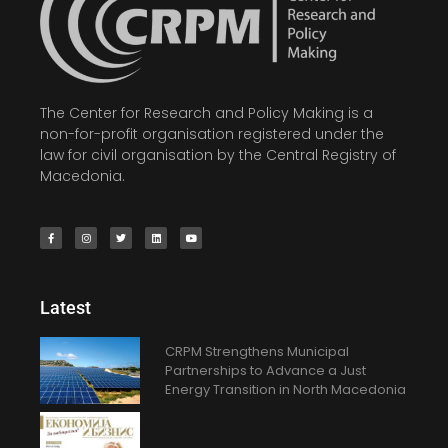
The Center for Research and Policy Making is a
non-for-profit organisation registered under the
law for civil organisation by the Central Registry of
Macedonia.
Latest
CRPM Strengthens Municipal
Partnerships to Advance a Just
Energy Transition in North Macedonia