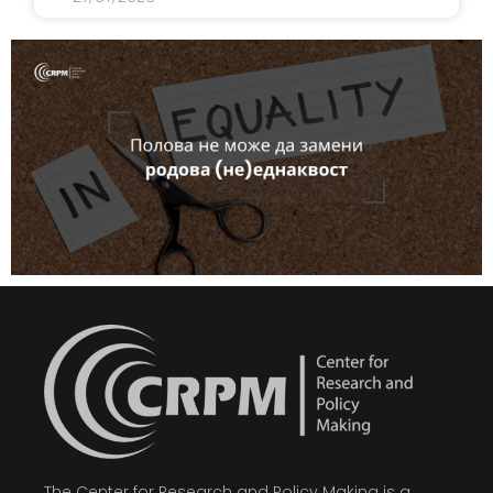
The Center for Research and Policy Making is a