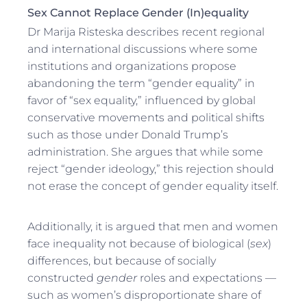
Sex Cannot Replace Gender (In)equality
Dr Marija Risteska describes recent regional
and international discussions where some
institutions and organizations propose
abandoning the term “gender equality” in
favor of “sex equality,” influenced by global
conservative movements and political shifts
such as those under Donald Trump’s
administration. She argues that while some
reject “gender ideology,” this rejection should
not erase the concept of gender equality itself.
Additionally, it is argued that men and women
face inequality not because of biological (
sex
)
differences, but because of socially
constructed
gender
roles and expectations —
such as women’s disproportionate share of