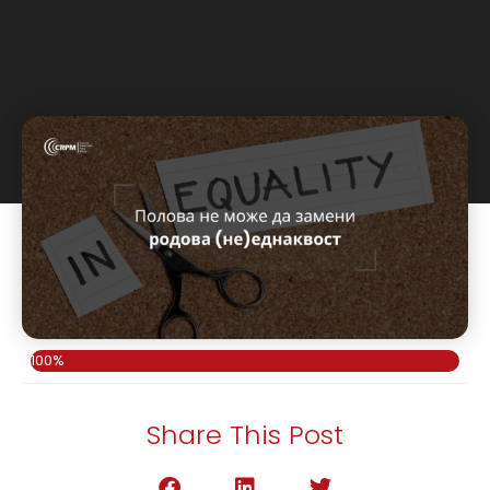
100%
Share This Post