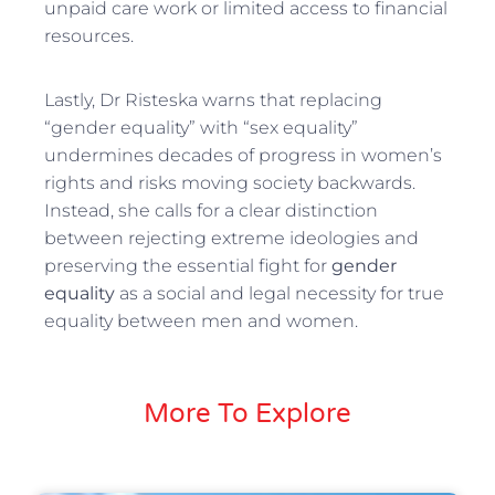
unpaid care work or limited access to financial
resources.
Lastly, Dr Risteska warns that replacing
“gender equality” with “sex equality”
undermines decades of progress in women’s
rights and risks moving society backwards.
Instead, she calls for a clear distinction
between rejecting extreme ideologies and
preserving the essential fight for
gender
equality
as a social and legal necessity for true
equality between men and women.
More To Explore