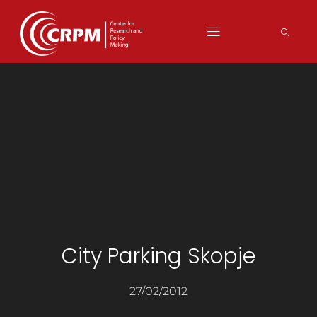
City Parking Skopje
27/02/2012