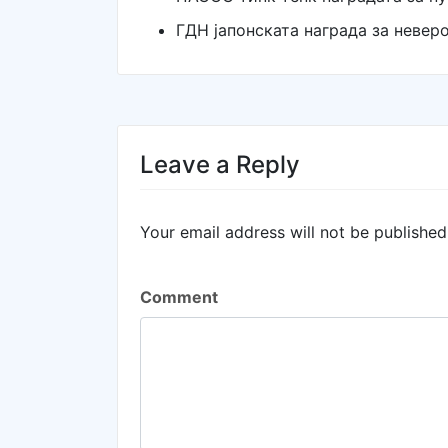
ГДН јапонската награда за невер
Leave a Reply
Your email address will not be published
Comment