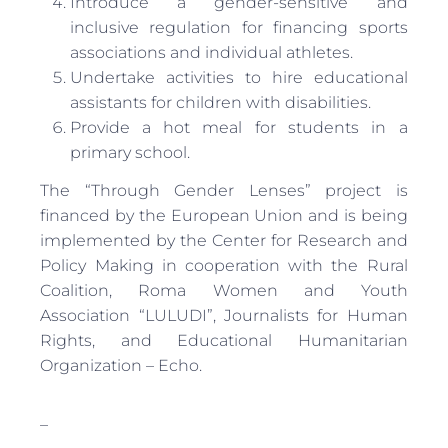
Introduce a gender-sensitive and
inclusive regulation for financing sports
associations and individual athletes.
Undertake activities to hire educational
assistants for children with disabilities.
Provide a hot meal for students in a
primary school.
The “Through Gender Lenses” project is
financed by the European Union and is being
implemented by the Center for Research and
Policy Making in cooperation with the Rural
Coalition, Roma Women and Youth
Association “LULUDI”, Journalists for Human
Rights, and Educational Humanitarian
Organization – Echo.
–