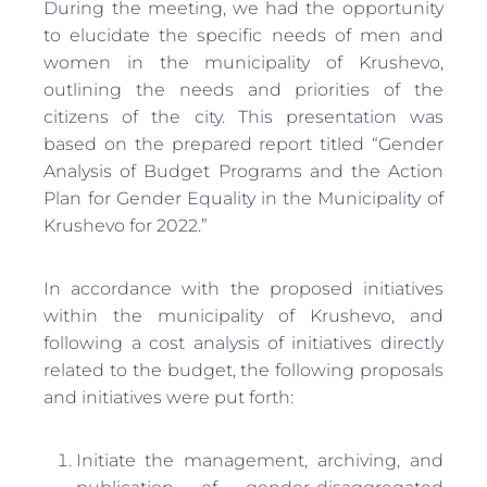
During the meeting, we had the opportunity
to elucidate the specific needs of men and
women in the municipality of Krushevo,
outlining the needs and priorities of the
citizens of the city. This presentation was
based on the prepared report titled “Gender
Analysis of Budget Programs and the Action
Plan for Gender Equality in the Municipality of
Krushevo for 2022.”
In accordance with the proposed initiatives
within the municipality of Krushevo, and
following a cost analysis of initiatives directly
related to the budget, the following proposals
and initiatives were put forth:
Initiate the management, archiving, and