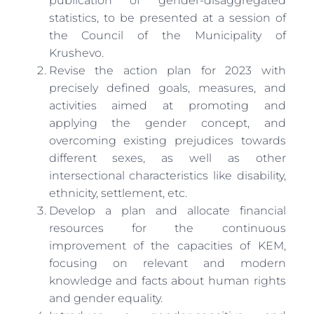
publication of gender-disaggregated
statistics, to be presented at a session of
the Council of the Municipality of
Krushevo.
Revise the action plan for 2023 with
precisely defined goals, measures, and
activities aimed at promoting and
applying the gender concept, and
overcoming existing prejudices towards
different sexes, as well as other
intersectional characteristics like disability,
ethnicity, settlement, etc.
Develop a plan and allocate financial
resources for the continuous
improvement of the capacities of KEM,
focusing on relevant and modern
knowledge and facts about human rights
and gender equality.