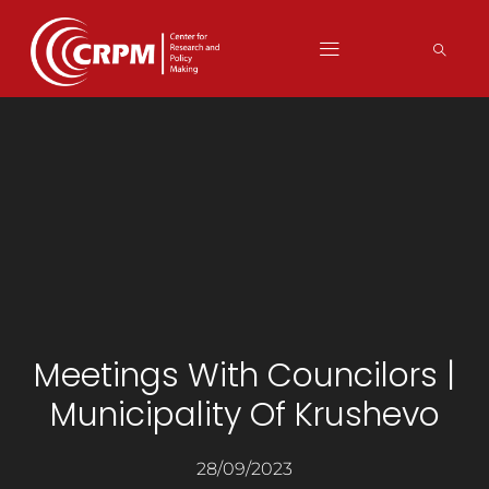
Meetings With Councilors |
Municipality Of Krushevo
28/09/2023