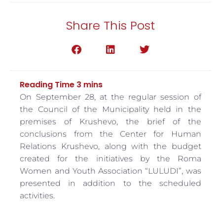
Share This Post
On September 28, at the regular session of
the Council of the Municipality held in the
premises of Krushevo, the brief of the
conclusions from the Center for Human
Relations Krushevo, along with the budget
created for the initiatives by the Roma
Women and Youth Association “LULUDI”, was
presented in addition to the scheduled
activities.