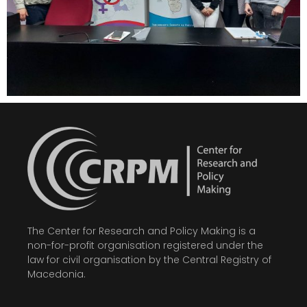
The Center for Research and Policy Making is a
non-for-profit organisation registered under the
law for civil organisation by the Central Registry of
Macedonia.