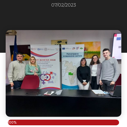
07/02/2023
100%