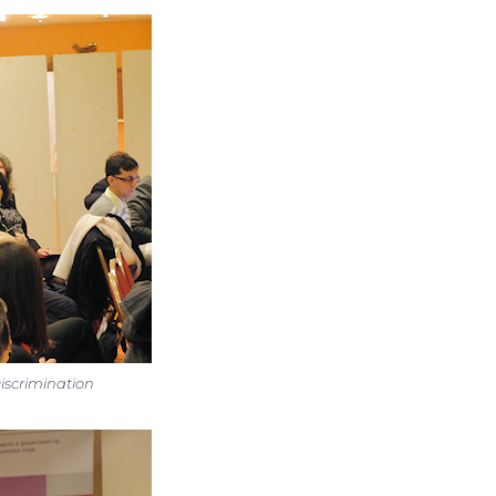
iscrimination