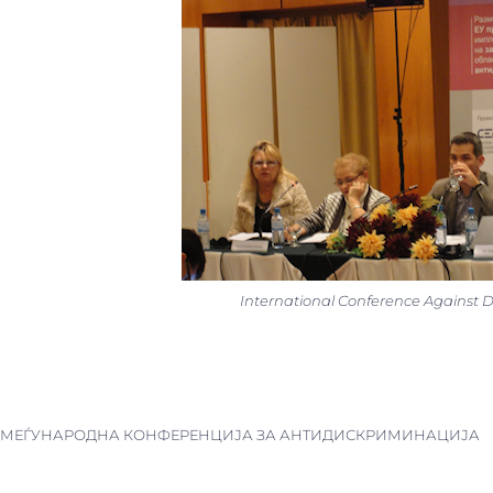
International Conference Against D
МЕЃУНАРОДНА КОНФЕРЕНЦИЈА ЗА АНТИДИСКРИМИНАЦИЈА