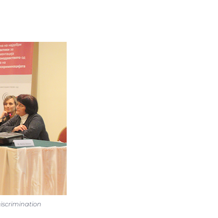
iscrimination