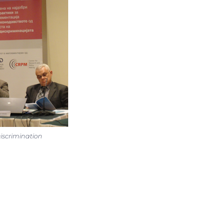
iscrimination