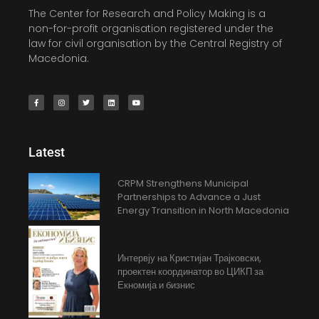
The Center for Research and Policy Making is a
non-for-profit organisation registered under the
law for civil organisation by the Central Registry of
Macedonia.
Latest
CRPM Strengthens Municipal
Partnerships to Advance a Just
Energy Transition in North Macedonia
Интервју на Кристијан Трајковски,
проектен координатор во ЦИКП за
Екномија и бизнис