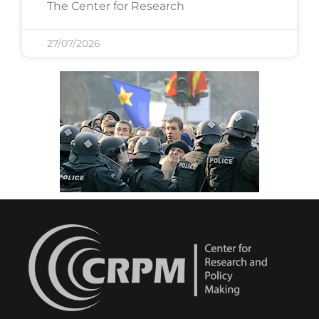
The Center for Research
27/07/2026