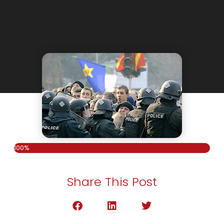
100%
Share This Post