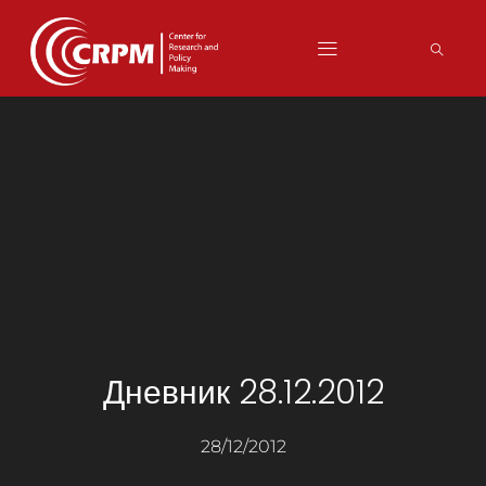
Дневник 28.12.2012
28/12/2012