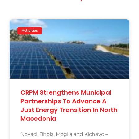
Activities
CRPM Strengthens Municipal
Partnerships To Advance A
Just Energy Transition In North
Macedonia
Novaci, Bitola, Mogila and Kichevo –