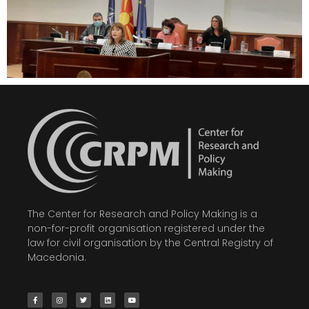
The Center for Research and Policy Making is a
non-for-profit organisation registered under the
law for civil organisation by the Central Registry of
Macedonia.