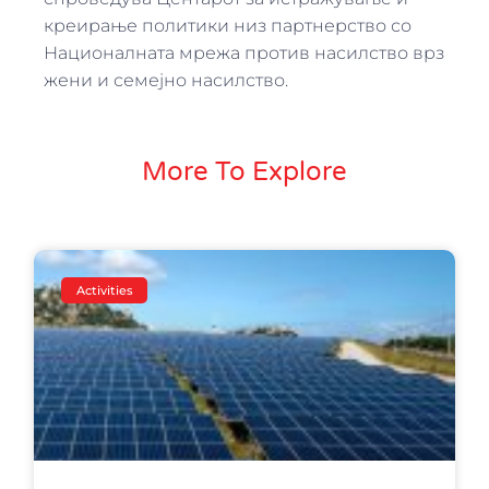
креирање политики низ партнерство со
Националната мрежа против насилство врз
жени и семејно насилство.
More To Explore
Activities