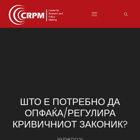
ШТО Е ПОТРЕБНО ДА
ОПФАЌА/РЕГУЛИРА
КРИВИЧНИОТ ЗАКОНИК?
19/08/2021