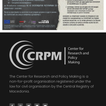
The Center for Research and Policy Making is a
non-for-profit organisation registered under the
law for civil organisation by the Central Registry of
Macedonia.