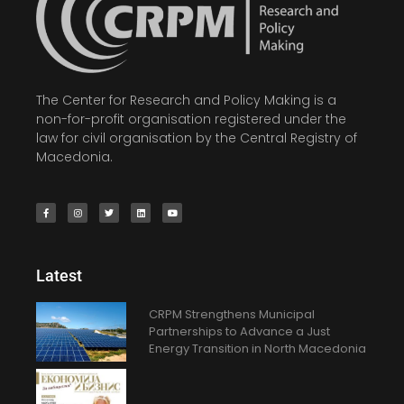
The Center for Research and Policy Making is a
non-for-profit organisation registered under the
law for civil organisation by the Central Registry of
Macedonia.
Latest
CRPM Strengthens Municipal
Partnerships to Advance a Just
Energy Transition in North Macedonia