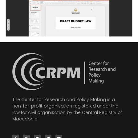
The Center for Research and Policy Making is a
non-for-profit organisation registered under the
law for civil organisation by the Central Registry of
Macedonia.