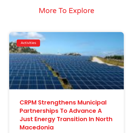
More To Explore
Activities
CRPM Strengthens Municipal
Partnerships To Advance A
Just Energy Transition In North
Macedonia