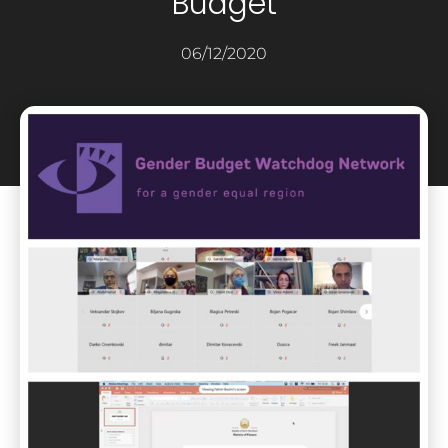
Budget
06/12/2020