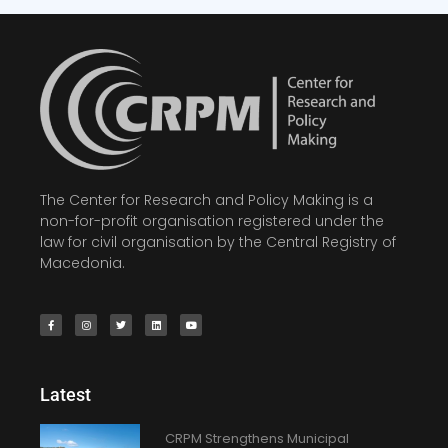
The Center for Research and Policy Making is a
non-for-profit organisation registered under the
law for civil organisation by the Central Registry of
Macedonia.
Latest
CRPM Strengthens Municipal