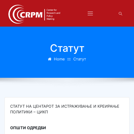
Статут
Home
Статут
СТАТУТ НА ЦЕНТАРОТ ЗА ИСТРАЖУВАЊЕ И КРЕИРАЊЕ
ПОЛИТИКИ – ЦИКП
ОПШТИ ОДРЕДБИ