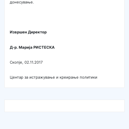
донесување.
Извршен Директор
Д-р. Марија РИСТЕСКА
Скопје, 02.11.2017
Центар за истражување и креирање политики