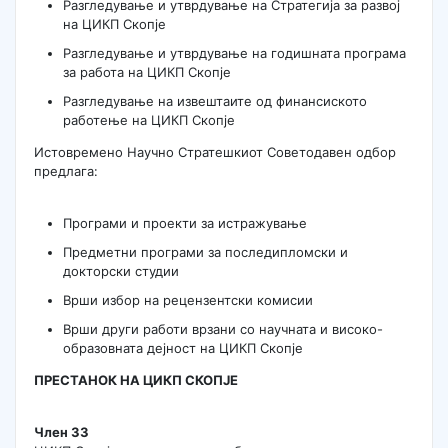
Разгледување и утврдување на Стратегија за развој
на ЦИКП Скопје
Разгледување и утврдување на годишната програма
за работа на ЦИКП Скопје
Разгледување на извештаите од финансиското
работење на ЦИКП Скопје
Истовремено Научно Стратешкиот Советодавен одбор
предлага:
Програми и проекти за истражување
Предметни програми за последипломски и
докторски студии
Врши избор на рецензентски комисии
Врши други работи врзани со научната и високо-
образовната дејност на ЦИКП Скопје
ПРЕСТАНОК НА ЦИКП СКОПЈЕ
Член 33