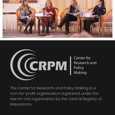
The Center for Research and Policy Making is a
non-for-profit organisation registered under the
law for civil organisation by the Central Registry of
Macedonia.