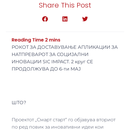
Share This Post
РОКОТ ЗА ДОСТАВУВАЊЕ АПЛИКАЦИИ ЗА
НАТПРЕВАРОТ ЗА СОЦИЈАЛНИ
ИНОВАЦИИ SIC IMPACT. 2 круг СЕ
ПРОДОЛЖУВА ДО
6-
ти МАЈ
ШТО?
Проектот „Смарт старт“ го објавува вториот
по ред повик за иновативни идеи кои