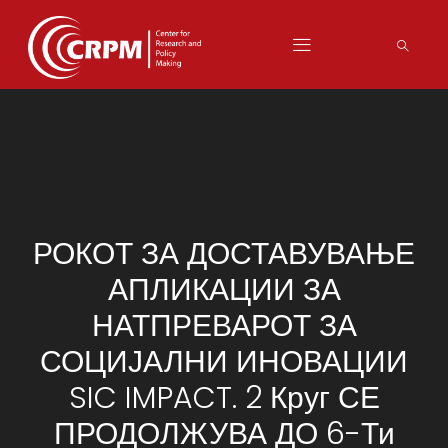
РОКОТ ЗА ДОСТАВУВАЊЕ
АПЛИКАЦИИ ЗА
НАТПРЕВАРОТ ЗА
СОЦИЈАЛНИ ИНОВАЦИИ
SIC IMPACT. 2 Круг СЕ
ПРОДОЛЖУВА ДО 6-Ти