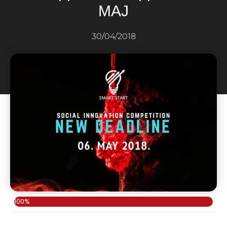
МАЈ
30/04/2018
100%