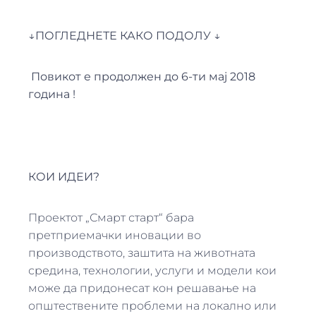
↓
ПОГЛЕДНЕТЕ КАКО ПОДОЛУ
↓
Повикот е продолжен до 6-ти мај 2018
година !
КОИ ИДЕИ?
Проектот „Смарт старт“ бара
претприемачки иновации во
производството, заштита на животната
средина, технологии, услуги и модели кои
може да придонесат кон решавање на
општествените проблеми на локално или