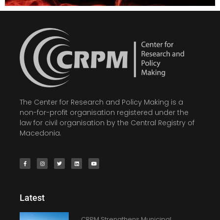
The Center for Research and Policy Making is a
non-for-profit organisation registered under the
law for civil organisation by the Central Registry of
Macedonia.
Latest
CRPM Strengthens Municipal