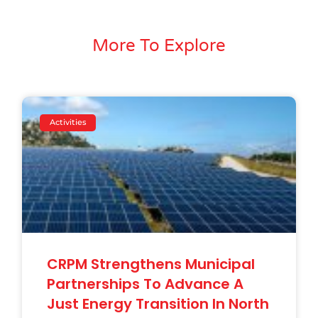
More To Explore
Activities
CRPM Strengthens Municipal
Partnerships To Advance A
Just Energy Transition In North