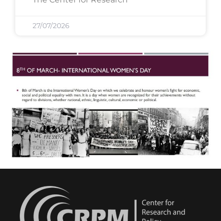
27/07/2026