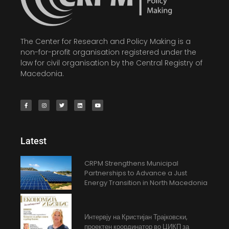
The Center for Research and Policy Making is a
non-for-profit organisation registered under the
law for civil organisation by the Central Registry of
Macedonia.
Latest
CRPM Strengthens Municipal
Partnerships to Advance a Just
Energy Transition in North Macedonia
Интервју на Кристијан Трајковски,
проектен координатор во ЦИКП за