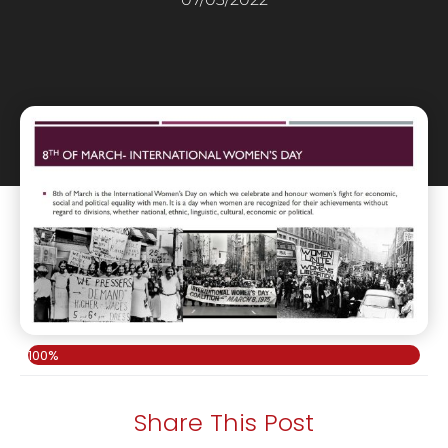
100%
Share This Post