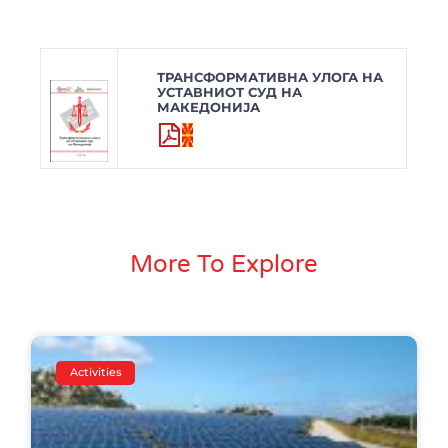
ТРАНСФОРМАТИВНА УЛОГА НА
УСТАВНИОТ СУД НА
МАКЕДОНИЈА
More To Explore
Activities