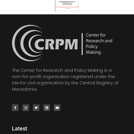
The Center for Research and Policy Making is a
non-for-profit organisation registered under the
law for civil organisation by the Central Registry of
Macedonia.
Latest