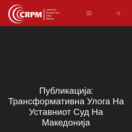
Публикација:
Трансформативна Улога На
Уставниот Суд На
Македонија