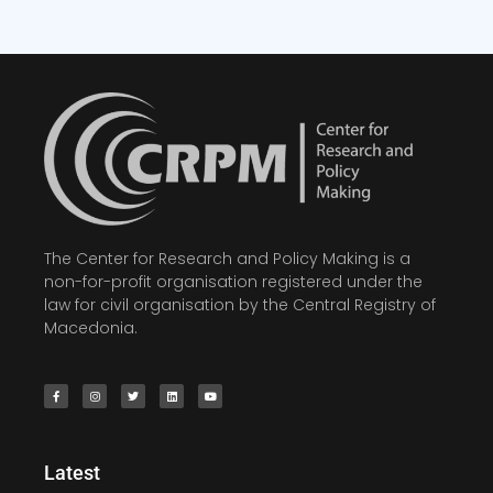
The Center for Research and Policy Making is a
non-for-profit organisation registered under the
law for civil organisation by the Central Registry of
Macedonia.
Latest