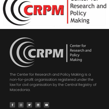
The Center for Research and Policy Making is a
non-for-profit organisation registered under the
law for civil organisation by the Central Registry of
Macedonia.