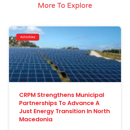
More To Explore
Activities
CRPM Strengthens Municipal
Partnerships To Advance A
Just Energy Transition In North
Macedonia