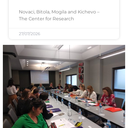
Novaci, Bitola, Mogila and Kichevo –
The Center for Research
27/07/2026