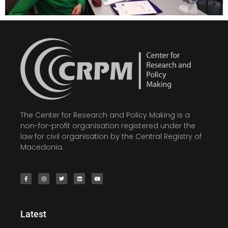
The Center for Research and Policy Making is a
non-for-profit organisation registered under the
law for civil organisation by the Central Registry of
Macedonia.
Latest