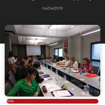
04/04/2019
100%