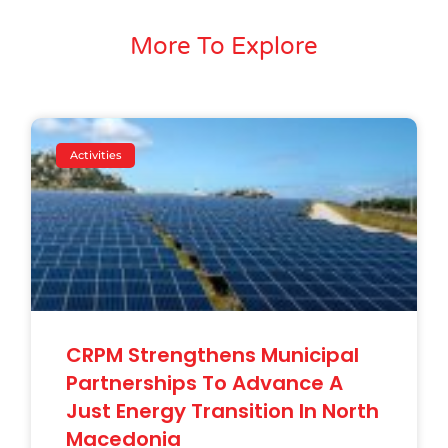
More To Explore
Activities
CRPM Strengthens Municipal
Partnerships To Advance A
Just Energy Transition In North
Macedonia