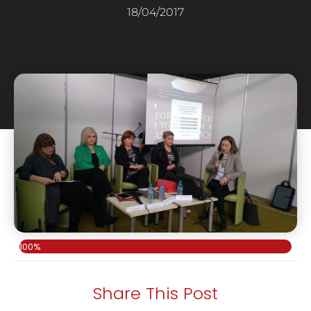
18/04/2017
100%
Share This Post