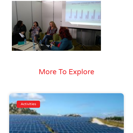
More To Explore
Activities