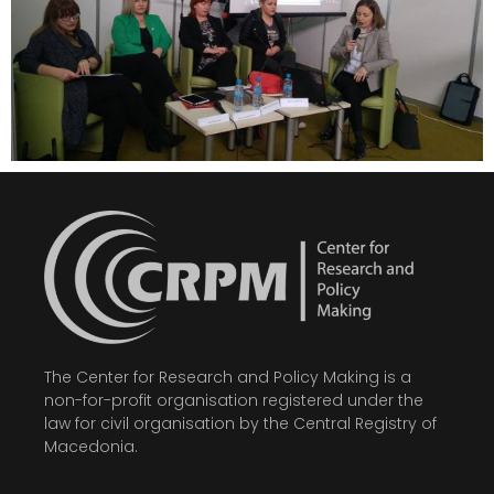
The Center for Research and Policy Making is a
non-for-profit organisation registered under the
law for civil organisation by the Central Registry of
Macedonia.