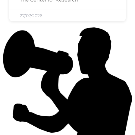
27/07/2026