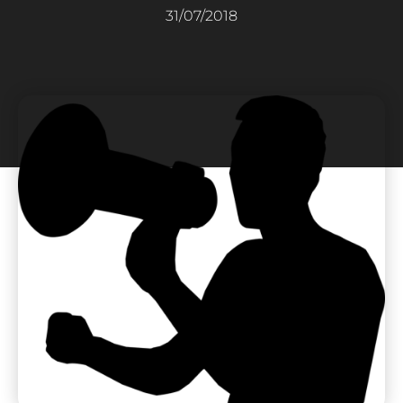
31/07/2018