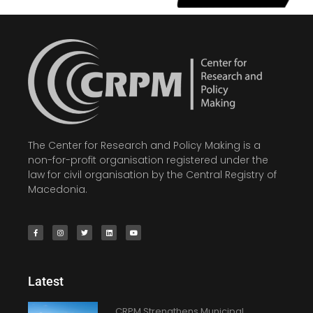
The Center for Research and Policy Making is a
non-for-profit organisation registered under the
law for civil organisation by the Central Registry of
Macedonia.
Latest
CRPM Strengthens Municipal