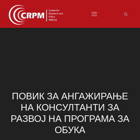
ПОВИК ЗА АНГАЖИРАЊЕ
НА КОНСУЛТАНТИ ЗА
РАЗВОЈ НА ПРОГРАМА ЗА
ОБУКА