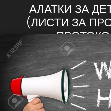
АЛАТКИ ЗА ДЕ
(ЛИСТИ ЗА ПР
ПРОТОКО
23/07/2018
100%