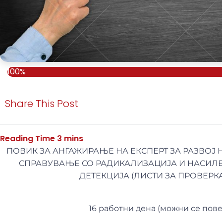
100%
Share This Post
ПОВИК ЗА АНГАЖИРАЊЕ НА ЕКСПЕРТ ЗА РАЗВОЈ 
СПРАВУВАЊЕ СО РАДИКАЛИЗАЦИЈА И НАСИЛЕ
ДЕТЕКЦИЈА (ЛИСТИ ЗА ПРОВЕРК
16 работни дена (
можни се пове