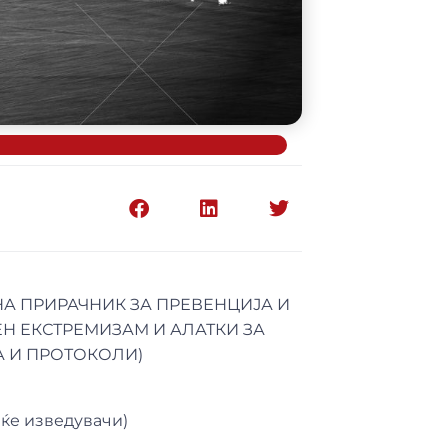
НА ПРИРАЧНИК ЗА ПРЕВЕНЦИЈА И
Н ЕКСТРЕМИЗАМ И АЛАТКИ ЗА
А И ПРОТОКОЛИ)
ќе изведувачи)