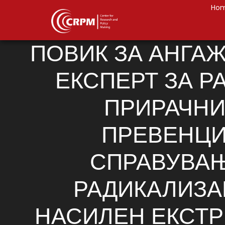
Ho
ПОВИК ЗА АНГА
ЕКСПЕРТ ЗА Р
ПРИРАЧНИ
ПРЕВЕНЦИ
СПРАВУВА
РАДИКАЛИЗА
НАСИЛЕН ЕКСТР