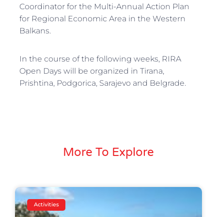
Coordinator for the Multi-Annual Action Plan
for Regional Economic Area in the Western
Balkans.
In the course of the following weeks, RIRA
Open Days will be organized in Tirana,
Prishtina, Podgorica, Sarajevo and Belgrade.
More To Explore
Activities