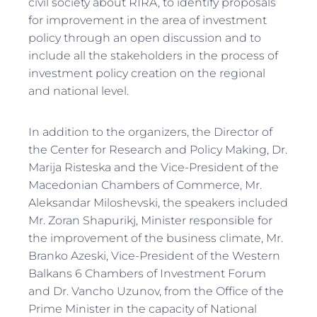
civil society about RIRA, to identify proposals
for improvement in the area of investment
policy through an open discussion and to
include all the stakeholders in the process of
investment policy creation on the regional
and national level.
In addition to the organizers, the Director of
the Center for Research and Policy Making, Dr.
Marija Risteska and the Vice-President of the
Macedonian Chambers of Commerce, Mr.
Aleksandar Miloshevski, the speakers included
Mr. Zoran Shapurikj, Minister responsible for
the improvement of the business climate, Mr.
Branko Azeski, Vice-President of the Western
Balkans 6 Chambers of Investment Forum
and Dr. Vancho Uzunov, from the Office of the
Prime Minister in the capacity of National