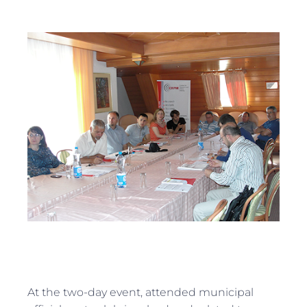
At the two-day event, attended municipal