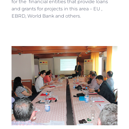
for the financial entities that provide loans
and grants for projects in this area – EU ,
EBRD, World Bank and others.