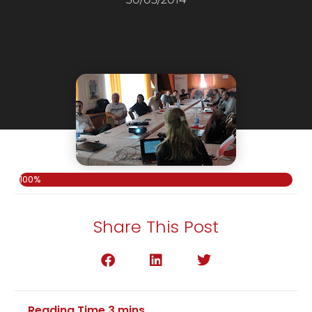
100%
Share This Post