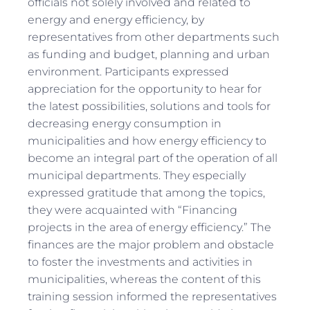
officials not solely involved and related to
energy and energy efficiency, by
representatives from other departments such
as funding and budget, planning and urban
environment. Participants expressed
appreciation for the opportunity to hear for
the latest possibilities, solutions and tools for
decreasing energy consumption in
municipalities and how energy efficiency to
become an integral part of the operation of all
municipal departments. They especially
expressed gratitude that among the topics,
they were acquainted with “Financing
projects in the area of energy efficiency.” The
finances are the major problem and obstacle
to foster the investments and activities in
municipalities, whereas the content of this
training session informed the representatives