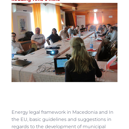
Energy legal framework in Macedonia and In
the EU, basic guidelines and suggestions in
regards to the development of municipal