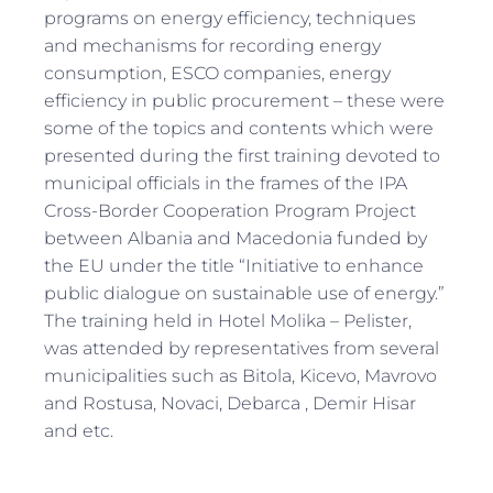
programs on energy efficiency, techniques
and mechanisms for recording energy
consumption, ESCO companies, energy
efficiency in public procurement – these were
some of the topics and contents which were
presented during the first training devoted to
municipal officials in the frames of the IPA
Cross-Border Cooperation Program Project
between Albania and Macedonia funded by
the EU under the title “Initiative to enhance
public dialogue on sustainable use of energy.”
The training held in Hotel Molika – Pelister,
was attended by representatives from several
municipalities such as Bitola, Kicevo, Mavrovo
and Rostusa, Novaci, Debarca , Demir Hisar
and etc.