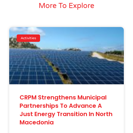
More To Explore
Activities
CRPM Strengthens Municipal
Partnerships To Advance A
Just Energy Transition In North
Macedonia