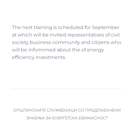
The next training is scheduled for September
at which will be invited representatives of civil
society, business community and citizens who
will be infomrmed about the of energy
efficiency investments.
ОПШТИНСКИТЕ СЛУЖБЕНИЦИ СО ПРОДЛАБОЧЕНИ
ЗНАЕЊА ЗА ЕНЕРГЕТСКА ЕФИКАСНОСТ