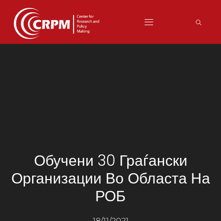
Обучени 30 Граѓански
Организации Во Областа На
РОБ
18/11/2021