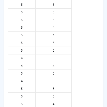
5
5
5
5
5
5
5
4
5
4
5
5
5
5
4
5
4
4
5
5
4
5
5
5
5
5
5
4