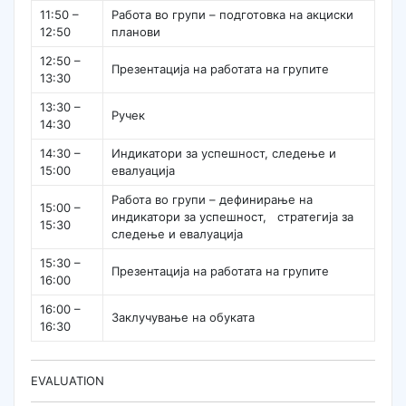
11:50 –
Работа во групи – подготовка на акциски
12:50
планови
12:50 –
Презентација на работата на групите
13:30
13:30 –
Ручек
14:30
14:30 –
Индикатори за успешност, следење и
15:00
евалуација
Работа во групи – дефинирање на
15:00 –
индикатори за успешност, стратегија за
15:30
следење и евалуација
15:30 –
Презентација на работата на групите
16:00
16:00 –
Заклучување на обуката
16:30
EVALUATION