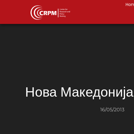
Ho
Нова Македонија 
16/05/2013