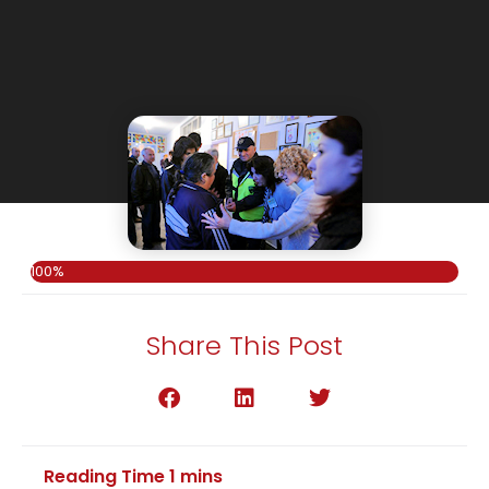
100%
Share This Post