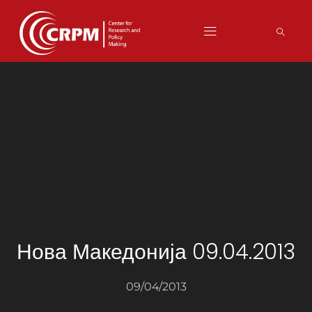
Нова Македонија 09.04.2013
09/04/2013