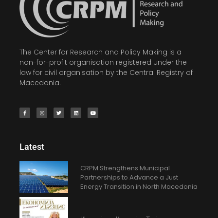
The Center for Research and Policy Making is a
non-for-profit organisation registered under the
law for civil organisation by the Central Registry of
Macedonia.
Latest
CRPM Strengthens Municipal
Partnerships to Advance a Just
Energy Transition in North Macedonia