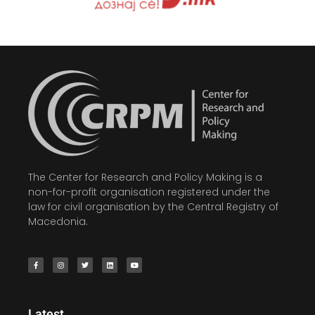
The Center for Research and Policy Making is a
non-for-profit organisation registered under the
law for civil organisation by the Central Registry of
Macedonia.
Latest