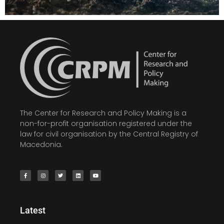
The Center for Research and Policy Making is a
non-for-profit organisation registered under the
law for civil organisation by the Central Registry of
Macedonia.
Latest