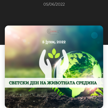
05/06/2022