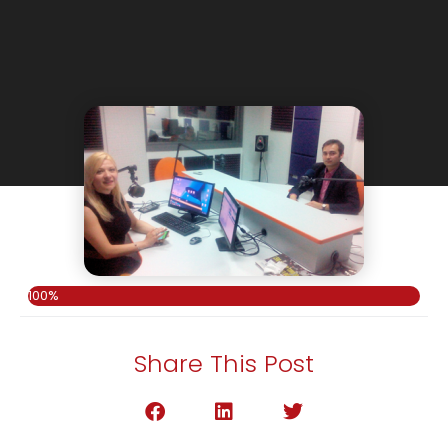
100%
Share This Post