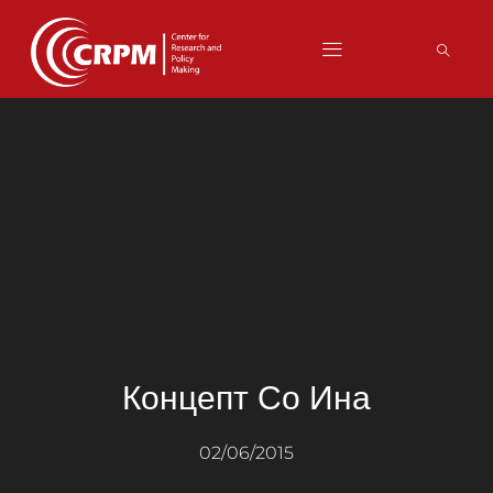
Концепт Со Ина
02/06/2015