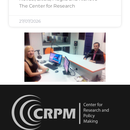
The Center for Research
27/07/2026