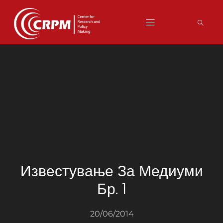
Известување За Медиуми
Бр. 1
20/06/2014