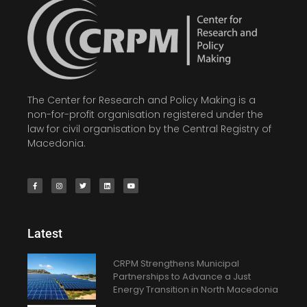
The Center for Research and Policy Making is a
non-for-profit organisation registered under the
law for civil organisation by the Central Registry of
Macedonia.
Latest
CRPM Strengthens Municipal
Partnerships to Advance a Just
Energy Transition in North Macedonia