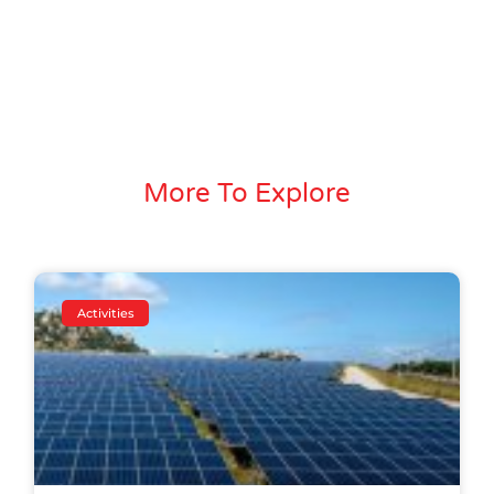
More To Explore
Activities