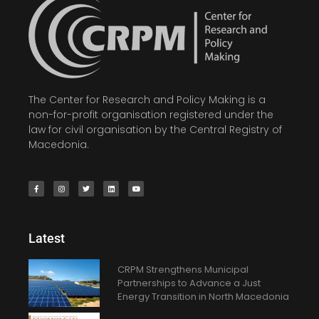
The Center for Research and Policy Making is a
non-for-profit organisation registered under the
law for civil organisation by the Central Registry of
Macedonia.
Latest
CRPM Strengthens Municipal
Partnerships to Advance a Just
Energy Transition in North Macedonia