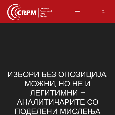
ИЗБОРИ БЕЗ ОПОЗИЦИЈА:
МОЖНИ, НО НЕ И
ЛЕГИТИМНИ –
АНАЛИТИЧАРИТЕ СО
ПОДЕЛЕНИ МИСЛЕЊА