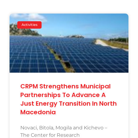
Activities
CRPM Strengthens Municipal
Partnerships To Advance A
Just Energy Transition In North
Macedonia
Novaci, Bitola, Mogila and Kichevo –
The Center for Research