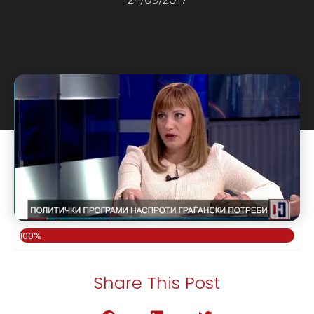
100%
Share This Post