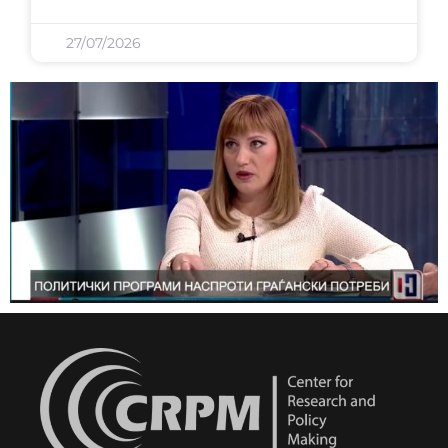
27/07/2026