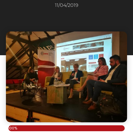
11/04/2019
100%