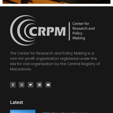
The Center for Research and Policy Making is a
non-for-profit organisation registered under the
law for civil organisation by the Central Registry of
Macedonia.
Latest