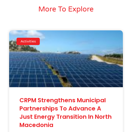
More To Explore
Activities
CRPM Strengthens Municipal
Partnerships To Advance A
Just Energy Transition In North
Macedonia