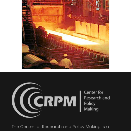
The Center for Research and Policy Making is a