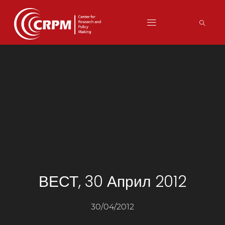
ВЕСТ, 30 Април 2012
30/04/2012