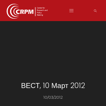
ВЕСТ, 10 Март 2012
10/03/2012