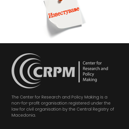
The Center for Research and Policy Making is a
non-for-profit organisation registered under the
law for civil organisation by the Central Registry of
Macedonia.