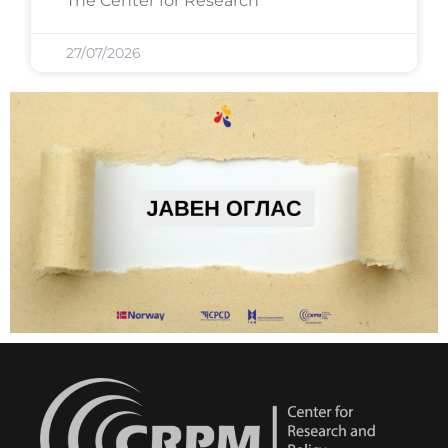
The Center for Research
27/07/2026