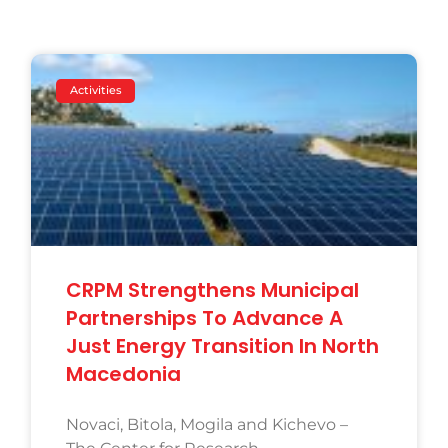
Activities
CRPM Strengthens Municipal
Partnerships To Advance A
Just Energy Transition In North
Macedonia
Novaci, Bitola, Mogila and Kichevo –