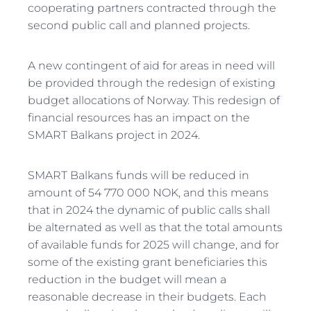
cooperating partners contracted through the
second public call and planned projects.
A new contingent of aid for areas in need will
be provided through the redesign of existing
budget allocations of Norway. This redesign of
financial resources has an impact on the
SMART Balkans project in 2024.
SMART Balkans funds will be reduced in
amount of 54 770 000 NOK, and this means
that in 2024 the dynamic of public calls shall
be alternated as well as that the total amounts
of available funds for 2025 will change, and for
some of the existing grant beneficiaries this
reduction in the budget will mean a
reasonable decrease in their budgets. Each