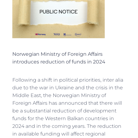
Norwegian Ministry of Foreign Affairs
introduces reduction of funds in 2024
Following a shift in political priorities, inter alia
due to the war in Ukraine and the crisis in the
Middle East, the Norwegian Ministry of
Foreign Affairs has announced that there will
be a substantial reduction of development
funds for the Western Balkan countries in
2024 and in the coming years. The reduction
in available funding will affect regional