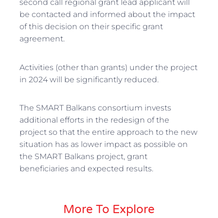
second call regional grant lead applicant will
be contacted and informed about the impact
of this decision on their specific grant
agreement.
Activities (other than grants) under the project
in 2024 will be significantly reduced.
The SMART Balkans consortium invests
additional efforts in the redesign of the
project so that the entire approach to the new
situation has as lower impact as possible on
the SMART Balkans project, grant
beneficiaries and expected results.
More To Explore