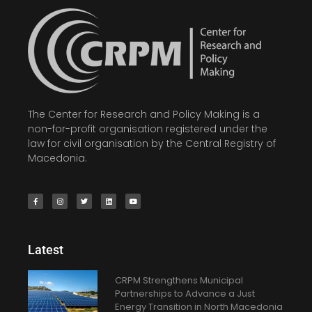
The Center for Research and Policy Making is a
non-for-profit organisation registered under the
law for civil organisation by the Central Registry of
Macedonia.
Latest
CRPM Strengthens Municipal
Partnerships to Advance a Just
Energy Transition in North Macedonia