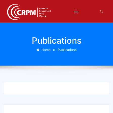
Publications
Home
Publications