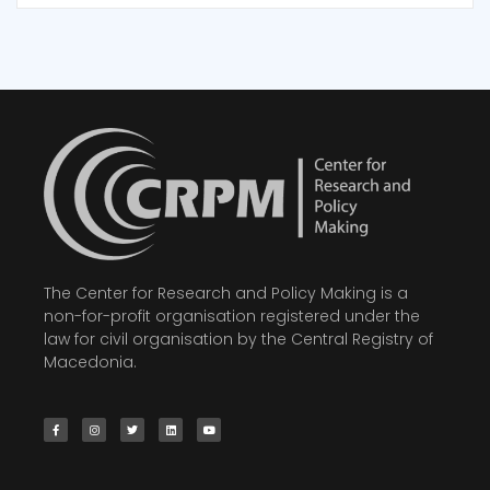
The Center for Research and Policy Making is a
non-for-profit organisation registered under the
law for civil organisation by the Central Registry of
Macedonia.