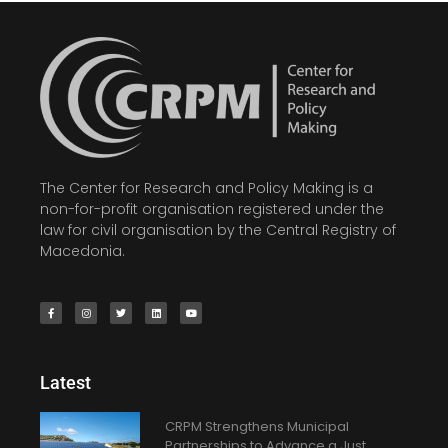
The Center for Research and Policy Making is a
non-for-profit organisation registered under the
law for civil organisation by the Central Registry of
Macedonia.
Latest
CRPM Strengthens Municipal
Partnerships to Advance a Just