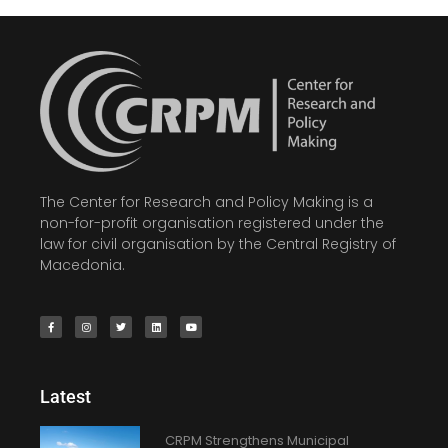
The Center for Research and Policy Making is a
non-for-profit organisation registered under the
law for civil organisation by the Central Registry of
Macedonia.
Latest
CRPM Strengthens Municipal