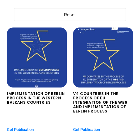
Reset
IMPLEMENTATION OF BERLIN
V4 COUNTRIES IN THE
PROCESS IN THE WESTERN
PROCESS OF EU
BALKANS COUNTRIES
INTEGRATION OF THE WB6
AND IMPLEMENTATION OF
$
0.00
BERLIN PROCESS
$
0.00
Get Publication
Get Publication