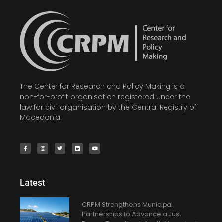
The Center for Research and Policy Making is a
non-for-profit organisation registered under the
law for civil organisation by the Central Registry of
Macedonia.
Latest
CRPM Strengthens Municipal
Partnerships to Advance a Just