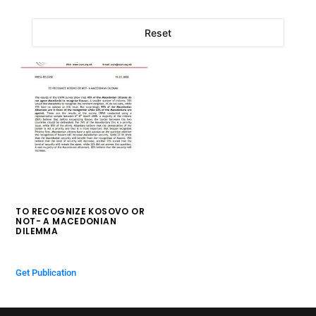
Reset
TO RECOGNIZE KOSOVO OR
NOT- A MACEDONIAN
DILEMMA
$
0.00
Get Publication