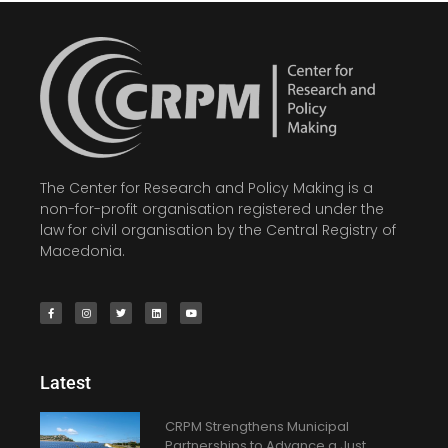
The Center for Research and Policy Making is a
non-for-profit organisation registered under the
law for civil organisation by the Central Registry of
Macedonia.
Latest
CRPM Strengthens Municipal
Partnerships to Advance a Just