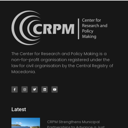
The Center for Research and Policy Making is a
non-for-profit organisation registered under the
law for civil organisation by the Central Registry of
Macedonia.
Latest
CRPM Strengthens Municipal
Partnerships to Advance a Just