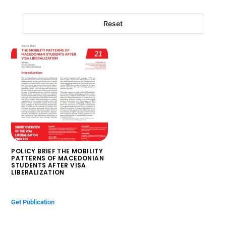
Reset
POLICY BRIEF THE MOBILITY
PATTERNS OF MACEDONIAN
STUDENTS AFTER VISA
LIBERALIZATION
$
0.00
Get Publication