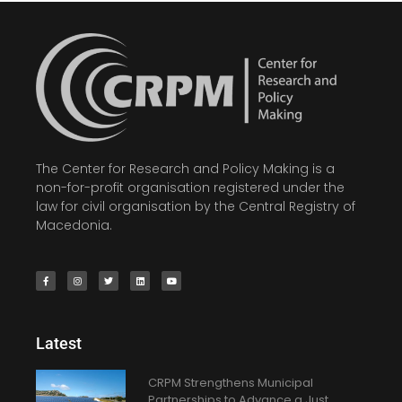
The Center for Research and Policy Making is a
non-for-profit organisation registered under the
law for civil organisation by the Central Registry of
Macedonia.
Latest
CRPM Strengthens Municipal
Partnerships to Advance a Just